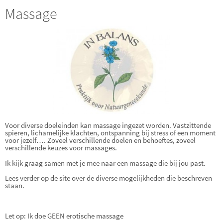
Massage
Voor diverse doeleinden kan massage ingezet worden. Vastzittende
spieren, lichamelijke klachten, ontspanning bij stress of een moment
voor jezelf…. Zoveel verschillende doelen en behoeftes, zoveel
verschillende keuzes voor massages.
Ik kijk graag samen met je mee naar een massage die bij jou past.
Lees verder op de site over de diverse mogelijkheden die beschreven
staan.
Let op: Ik doe GEEN erotische massage